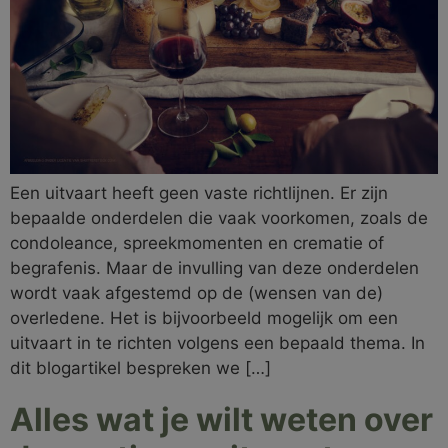
Een uitvaart heeft geen vaste richtlijnen. Er zijn
bepaalde onderdelen die vaak voorkomen, zoals de
condoleance, spreekmomenten en crematie of
begrafenis. Maar de invulling van deze onderdelen
wordt vaak afgestemd op de (wensen van de)
overledene. Het is bijvoorbeeld mogelijk om een
uitvaart in te richten volgens een bepaald thema. In
dit blogartikel bespreken we […]
Alles wat je wilt weten over