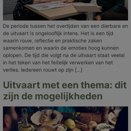
De periode tussen het overlijden van een dierbare en
de uitvaart is ongelooflijk intens. Het is een tijd
waarin rouw, reflectie en praktische zaken
samenkomen en waarin de emoties hoog kunnen
oplopen. De tijd die volgt na de uitvaart staat veelal
in het teken van het feitelijk verwerken van het
verlies. Iedereen rouwt op zijn […]
Uitvaart met een thema: dit
zijn de mogelijkheden