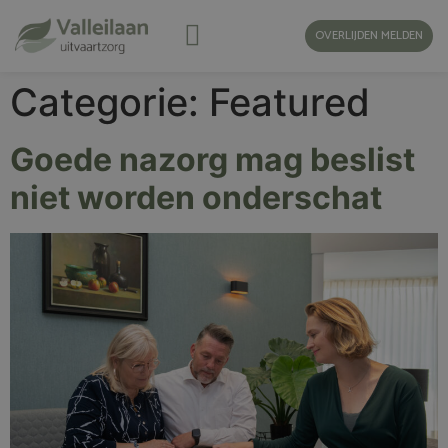
OVERLIJDEN MELDEN
Categorie:
Featured
Goede nazorg mag beslist
niet worden onderschat