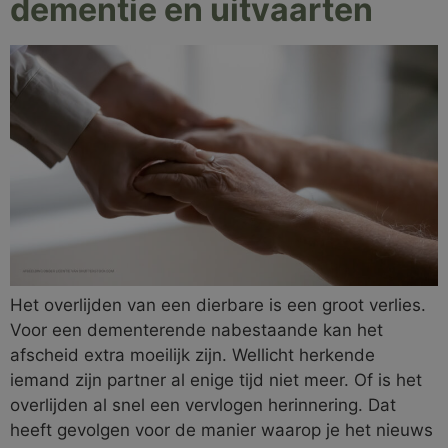
dementie en uitvaarten
Het overlijden van een dierbare is een groot verlies.
Voor een dementerende nabestaande kan het
afscheid extra moeilijk zijn. Wellicht herkende
iemand zijn partner al enige tijd niet meer. Of is het
overlijden al snel een vervlogen herinnering. Dat
heeft gevolgen voor de manier waarop je het nieuws