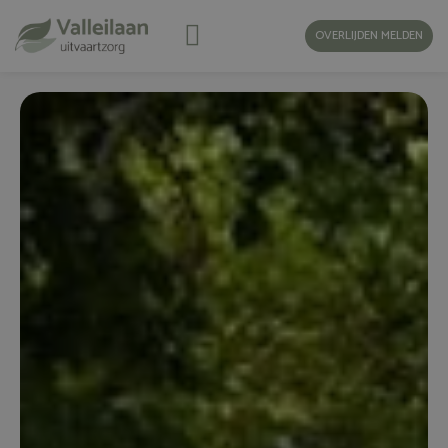
OVERLIJDEN MELDEN