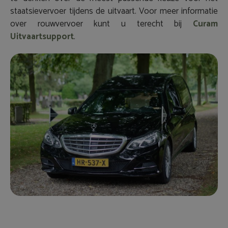
staatsievervoer tijdens de uitvaart. Voor meer informatie
over rouwvervoer kunt u terecht bij
Curam
Uitvaartsupport
.