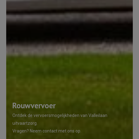
Rouwvervoer
Ontdek de vervoersmogelijkheden van Valleilaan
uitvaartzorg.
Vragen? Neem contact met ons op.