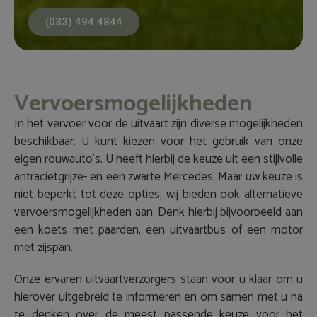
(033) 494 4844
Vervoersmogelijkheden
In het vervoer voor de uitvaart zijn diverse mogelijkheden
beschikbaar. U kunt kiezen voor het gebruik van onze
eigen rouwauto’s. U heeft hierbij de keuze uit een stijlvolle
antracietgrijze- en een zwarte Mercedes. Maar uw keuze is
niet beperkt tot deze opties; wij bieden ook alternatieve
vervoersmogelijkheden aan. Denk hierbij bijvoorbeeld aan
een koets met paarden, een uitvaartbus of een motor
met zijspan.
Onze ervaren uitvaartverzorgers staan voor u klaar om u
hierover uitgebreid te informeren en om samen met u na
te denken over de meest passende keuze voor het