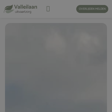
OVERLIJDEN MELDEN