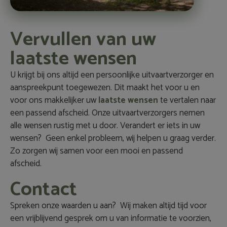
Vervullen van uw
laatste wensen
U krijgt bij ons altijd een persoonlijke uitvaartverzorger en
aanspreekpunt toegewezen. Dit maakt het voor u en
voor ons makkelijker uw
laatste wensen
te vertalen naar
een passend afscheid. Onze uitvaartverzorgers nemen
alle wensen rustig met u door. Verandert er iets in uw
wensen? Geen enkel probleem, wij helpen u graag verder.
Zo zorgen wij samen voor een mooi en passend
afscheid.
Contact
Spreken onze waarden u aan? Wij maken altijd tijd voor
een vrijblijvend gesprek om u van informatie te voorzien,