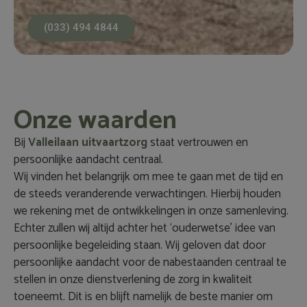
(033) 494 4844
Onze waarden
Bij
Valleilaan uitvaartzorg
staat vertrouwen en
persoonlijke aandacht centraal.
Wij vinden het belangrijk om mee te gaan met de tijd en
de steeds veranderende verwachtingen. Hierbij houden
we rekening met de ontwikkelingen in onze samenleving.
Echter zullen wij altijd achter het ‘ouderwetse’ idee van
persoonlijke begeleiding staan. Wij geloven dat door
persoonlijke aandacht voor de nabestaanden centraal te
stellen in onze dienstverlening de zorg in kwaliteit
toeneemt. Dit is en blijft namelijk de beste manier om