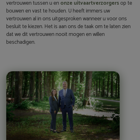
vertrouwen tussen u en
onze uitvaartverzorgers
op te
bouwen en vast te houden. U heeft immers uw
vertrouwen al in ons uitgesproken wanneer u voor ons
besluit te kiezen. Het is aan ons de taak om te laten zien
dat we dit vertrouwen nooit mogen en willen
beschadigen.