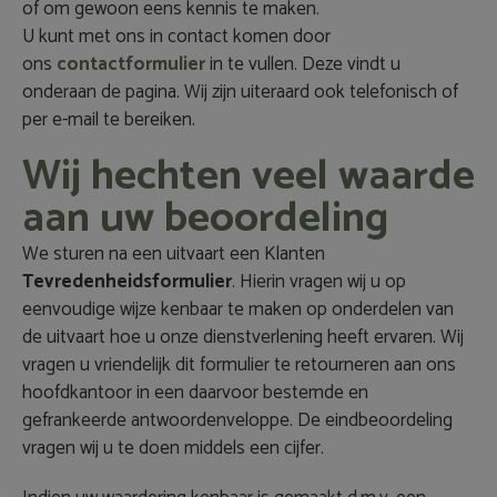
of om gewoon eens kennis te maken.
U kunt met ons in contact komen door
ons
contactformulier
in te vullen. Deze vindt u
onderaan de pagina. Wij zijn uiteraard ook telefonisch of
per e-mail te bereiken.
Wij hechten veel waarde
aan uw beoordeling
We sturen na een uitvaart een Klanten
Tevredenheidsformulier
.
Hierin vragen wij u op
eenvoudige wijze kenbaar te maken op onderdelen van
de uitvaart hoe u onze dienstverlening heeft ervaren. Wij
vragen u vriendelijk dit formulier te retourneren aan ons
hoofdkantoor in een daarvoor bestemde en
gefrankeerde antwoordenveloppe. De eindbeoordeling
vragen wij u te doen middels een cijfer.