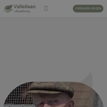
OVERLIJDEN MELDEN