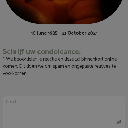
10 June 1935 – 21 October 2021
Schrijf uw condoleance:
* We beoordelen je reactie en deze zal binnenkort online
komen. Dit doen we om spam en ongepaste reacties te
voorkomen.