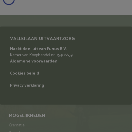
VALLEILAAN UITVAARTZORG
Maakt deel uit van Funus B.V.
Kamer van Koophandel nr. 75406659
Algemene voorwaarden
Cookies beleid
Privacy verklaring
MOGELIJKHEDEN
Crematie