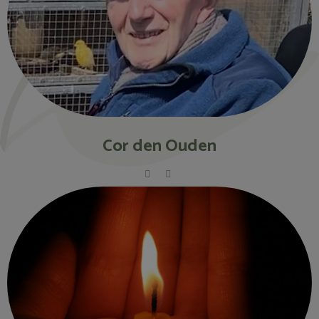
Cor den Ouden