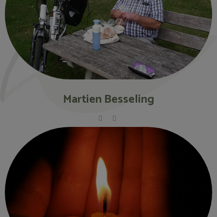
Martien Besseling