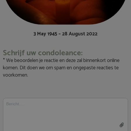
3 May 1945 – 28 August 2022
Schrijf uw condoleance:
* We beoordelen je reactie en deze zal binnenkort online
komen. Dit doen we om spam en ongepaste reacties te
voorkomen.