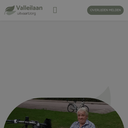
OVERLIJDEN MELDEN