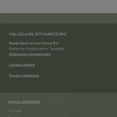
VALLEILAAN UITVAARTZORG
Maakt deel uit van Funus B.V.
Kamer van Koophandel nr. 75406659
Algemene voorwaarden
Cookies beleid
Privacy verklaring
MOGELIJKHEDEN
Crematie