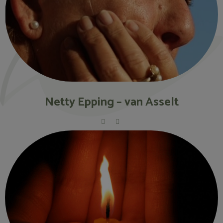
Netty Epping – van Asselt