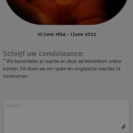
10 June 1954 – 1 June 2022
Schrijf uw condoleance:
* We beoordelen je reactie en deze zal binnenkort online
komen. Dit doen we om spam en ongepaste reacties te
voorkomen.