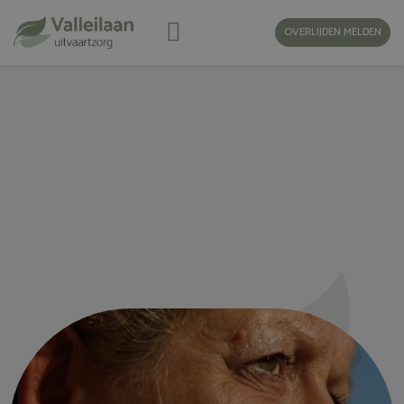
OVERLIJDEN MELDEN