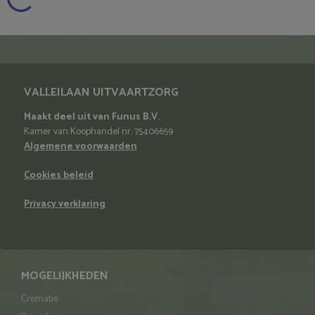
VALLEILAAN UITVAARTZORG
Maakt deel uit van Funus B.V.
Kamer van Koophandel nr. 75406659
Algemene voorwaarden
Cookies beleid
Privacy verklaring
MOGELIJKHEDEN
Crematie