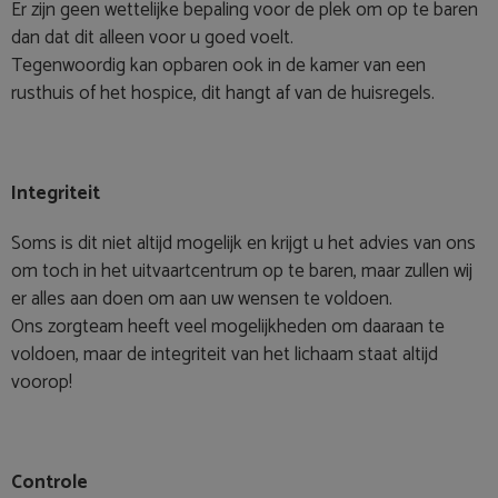
Er zijn geen wettelijke bepaling voor de plek om op te baren
dan dat dit alleen voor u goed voelt.
Tegenwoordig kan opbaren ook in de kamer van een
rusthuis of het hospice, dit hangt af van de huisregels.
Integriteit
Soms is dit niet altijd mogelijk en krijgt u het advies van ons
om toch in het uitvaartcentrum op te baren, maar zullen wij
er alles aan doen om aan uw wensen te voldoen.
Ons zorgteam heeft veel mogelijkheden om daaraan te
voldoen, maar de integriteit van het lichaam staat altijd
voorop!
Controle