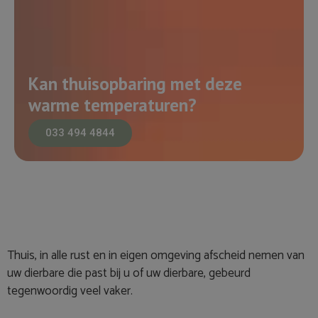
Kan thuisopbaring met deze
warme temperaturen?
033 494 4844
Thuis, in alle rust en in eigen omgeving afscheid nemen van
uw dierbare die past bij u of uw dierbare, gebeurd
tegenwoordig veel vaker.