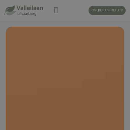
OVERLIJDEN MELDEN