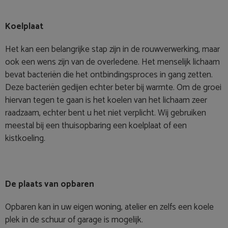
Koelplaat
Het kan een belangrijke stap zijn in de rouwverwerking, maar
ook een wens zijn van de overledene. Het menselijk lichaam
bevat bacteriën die het ontbindingsproces in gang zetten.
Deze bacteriën gedijen echter beter bij warmte. Om de groei
hiervan tegen te gaan is het koelen van het lichaam zeer
raadzaam, echter bent u het niet verplicht. Wij gebruiken
meestal bij een thuisopbaring een koelplaat of een
kistkoeling.
De plaats van opbaren
Opbaren kan in uw eigen woning, atelier en zelfs een koele
plek in de schuur of garage is mogelijk.