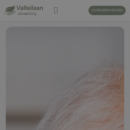
OVERLIJDEN MELDEN