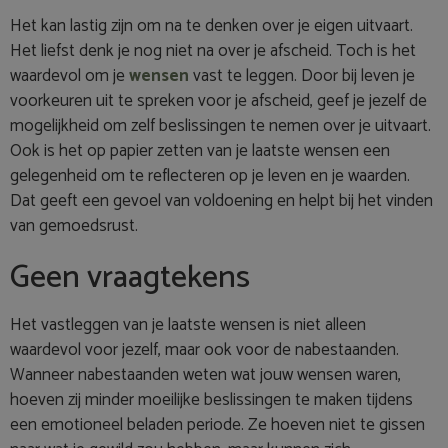
Het kan lastig zijn om na te denken over je eigen uitvaart.
Het liefst denk je nog niet na over je afscheid. Toch is het
waardevol om je
wensen
vast te leggen. Door bij leven je
voorkeuren uit te spreken voor je afscheid, geef je jezelf de
mogelijkheid om zelf beslissingen te nemen over je uitvaart.
Ook is het op papier zetten van je laatste wensen een
gelegenheid om te reflecteren op je leven en je waarden.
Dat geeft een gevoel van voldoening en helpt bij het vinden
van gemoedsrust.
Geen vraagtekens
Het vastleggen van je laatste wensen is niet alleen
waardevol voor jezelf, maar ook voor de nabestaanden.
Wanneer nabestaanden weten wat jouw wensen waren,
hoeven zij minder moeilijke beslissingen te maken tijdens
een emotioneel beladen periode. Ze hoeven niet te gissen