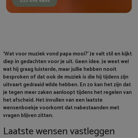
033 494 4844
‘Wat voor muziek vond papa mooi?’ Je valt stil en kijkt
diep in gedachten voor je uit. Geen idee. Je weet wel
wat hij graag luisterde, maar jullie hebben nooit
besproken of dat ook de muziek is die hij tijdens zijn
uitvaart gedraaid wilde hebben. En zo kan het zijn dat
je tegen meer zaken aanloopt tijdens het regelen van
het afscheid. Het invullen van een laatste
wensenboekje voorkomt dat nabestaanden met
vragen blijven zitten.
Laatste wensen vastleggen