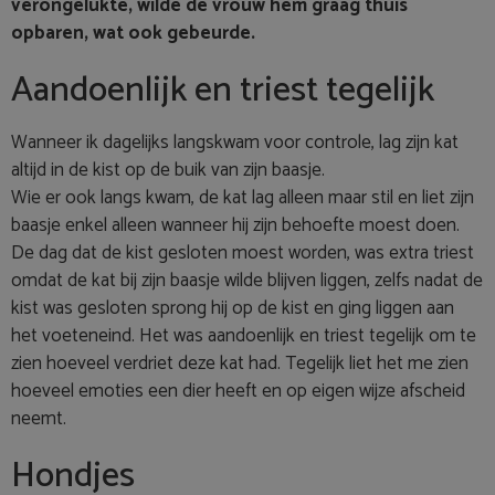
verongelukte, wilde de vrouw hem graag thuis
opbaren, wat ook gebeurde.
Aandoenlijk en triest tegelijk
Wanneer ik dagelijks langskwam voor controle, lag zijn kat
altijd in de kist op de buik van zijn baasje.
Wie er ook langs kwam, de kat lag alleen maar stil en liet zijn
baasje enkel alleen wanneer hij zijn behoefte moest doen.
De dag dat de kist gesloten moest worden, was extra triest
omdat de kat bij zijn baasje wilde blijven liggen, zelfs nadat de
kist was gesloten sprong hij op de kist en ging liggen aan
het voeteneind. Het was aandoenlijk en triest tegelijk om te
zien hoeveel verdriet deze kat had. Tegelijk liet het me zien
hoeveel emoties een dier heeft en op eigen wijze afscheid
neemt.
Hondjes