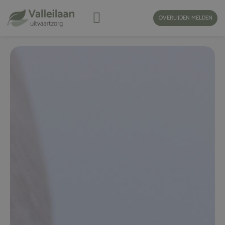
OVERLIJDEN MELDEN