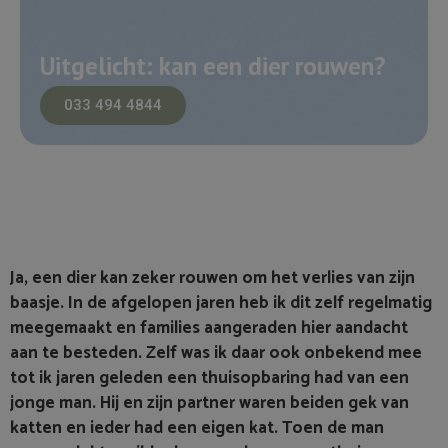
Uitgelicht: kan een dier rouwen?
033 494 4844
Ja, een dier kan zeker rouwen om het verlies van zijn
baasje. In de afgelopen jaren heb ik dit zelf regelmatig
meegemaakt en families aangeraden hier aandacht
aan te besteden. Zelf was ik daar ook onbekend mee
tot ik jaren geleden een thuisopbaring had van een
jonge man. Hij en zijn partner waren beiden gek van
katten en ieder had een eigen kat. Toen de man