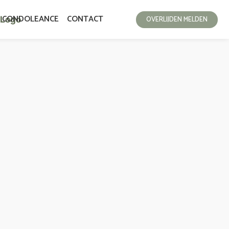
CONDOLEANCE
CONTACT
OVERLIJDEN MELDEN