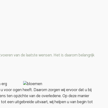
uitvoeren van de laatste wensen. Het is daarom belangrijk
n erg
 u voor ogen heeft. Daarom zorgen wij ervoor dat u bij
elens ten opzichte van de overledene. Op deze manier
t een uitgebreide uitvaart, wij helpen u van begin tot