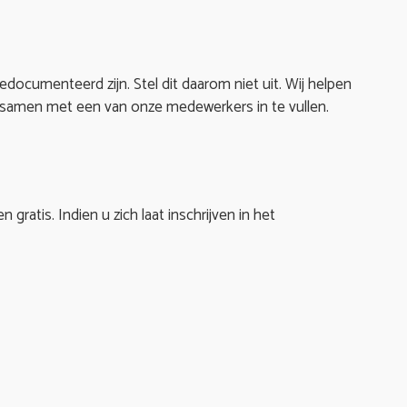
edocumenteerd zijn. Stel dit daarom niet uit. Wij helpen
e samen met een van onze medewerkers in te vullen.
n gratis. Indien u zich laat inschrijven in het