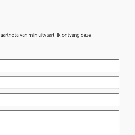
itvaartnota van mijn uitvaart. Ik ontvang deze