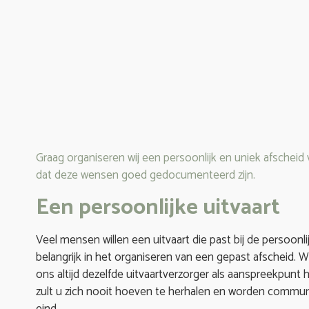
Graag organiseren wij een persoonlijk en uniek afscheid 
dat deze wensen goed gedocumenteerd zijn.
Een persoonlijke uitvaart
Veel mensen willen een uitvaart die past bij de persoonl
belangrijk in het organiseren van een gepast afscheid. 
ons altijd dezelfde uitvaartverzorger als aanspreekpunt
zult u zich nooit hoeven te herhalen en worden communi
eind.