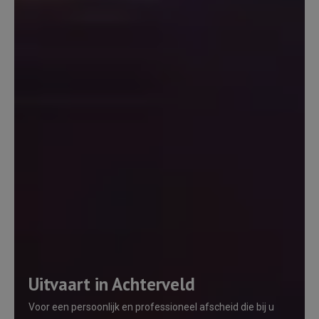
Uitvaart in Achterveld
Voor een persoonlijk en professioneel afscheid die bij u