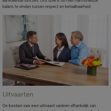
aanvullende functies. Ons doel is om een harmonieuze
balans te vinden tussen respect en betaalbaarheid.
Uitvaarten
De
kosten van een uitvaart
variëren afhankelijk van