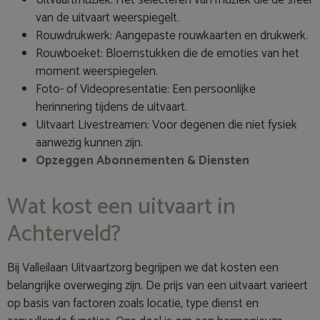
Uitvaartmuziek: Het selecteren van muziek die de sfeer
van de uitvaart weerspiegelt.
Rouwdrukwerk: Aangepaste rouwkaarten en drukwerk.
Rouwboeket: Bloemstukken die de emoties van het
moment weerspiegelen.
Foto- of Videopresentatie: Een persoonlijke
herinnering tijdens de uitvaart.
Uitvaart Livestreamen: Voor degenen die niet fysiek
aanwezig kunnen zijn.
Opzeggen Abonnementen & Diensten
Wat kost een uitvaart in
Achterveld?
Bij Valleilaan Uitvaartzorg begrijpen we dat kosten een
belangrijke overweging zijn. De prijs van een uitvaart varieert
op basis van factoren zoals locatie, type dienst en