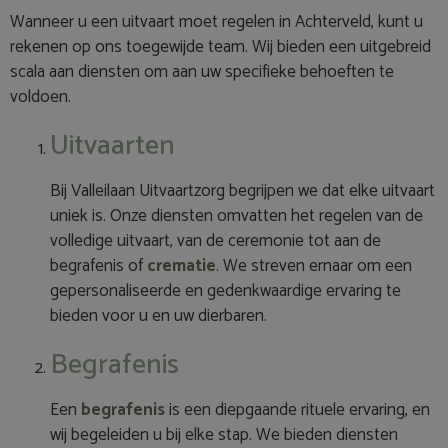
Wanneer u een uitvaart moet regelen in Achterveld, kunt u
rekenen op ons toegewijde team. Wij bieden een uitgebreid
scala aan diensten om aan uw specifieke behoeften te
voldoen.
Uitvaarten
Bij Valleilaan Uitvaartzorg begrijpen we dat elke uitvaart
uniek is. Onze diensten omvatten het regelen van de
volledige uitvaart, van de ceremonie tot aan de
begrafenis of
crematie
. We streven ernaar om een
gepersonaliseerde en gedenkwaardige ervaring te
bieden voor u en uw dierbaren.
Begrafenis
Een
begrafenis
is een diepgaande rituele ervaring, en
wij begeleiden u bij elke stap. We bieden diensten