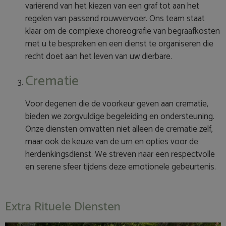
variërend van het kiezen van een graf tot aan het
regelen van passend rouwvervoer. Ons team staat
klaar om de complexe choreografie van begraafkosten
met u te bespreken en een dienst te organiseren die
recht doet aan het leven van uw dierbare.
Crematie
Voor degenen die de voorkeur geven aan crematie,
bieden we zorgvuldige begeleiding en ondersteuning.
Onze diensten omvatten niet alleen de crematie zelf,
maar ook de keuze van de urn en opties voor de
herdenkingsdienst. We streven naar een respectvolle
en serene sfeer tijdens deze emotionele gebeurtenis.
Extra Rituele Diensten