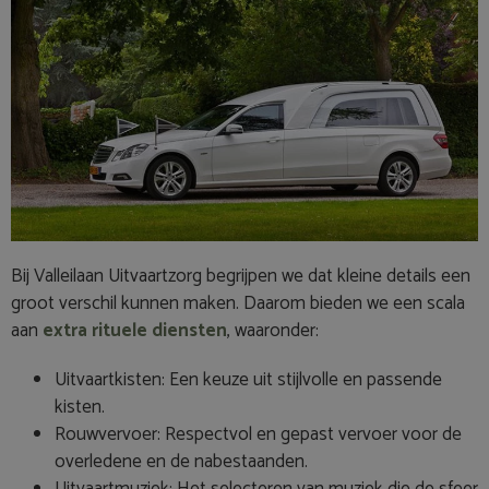
Bij Valleilaan Uitvaartzorg begrijpen we dat kleine details een
groot verschil kunnen maken. Daarom bieden we een scala
aan
extra rituele diensten
, waaronder:
Uitvaartkisten: Een keuze uit stijlvolle en passende
kisten.
Rouwvervoer: Respectvol en gepast vervoer voor de
overledene en de nabestaanden.