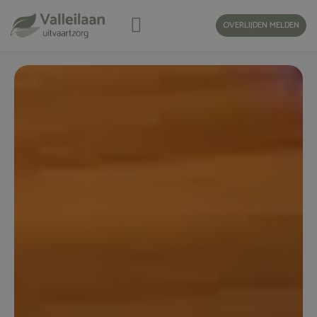
OVERLIJDEN MELDEN